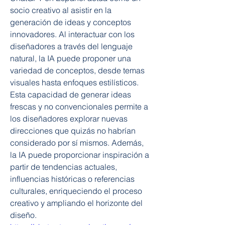
socio creativo al asistir en la 
generación de ideas y conceptos 
innovadores. Al interactuar con los 
diseñadores a través del lenguaje 
natural, la IA puede proponer una 
variedad de conceptos, desde temas 
visuales hasta enfoques estilísticos. 
Esta capacidad de generar ideas 
frescas y no convencionales permite a 
los diseñadores explorar nuevas 
direcciones que quizás no habrían 
considerado por sí mismos. Además, 
la IA puede proporcionar inspiración a 
partir de tendencias actuales, 
influencias históricas o referencias 
culturales, enriqueciendo el proceso 
creativo y ampliando el horizonte del 
diseño. 