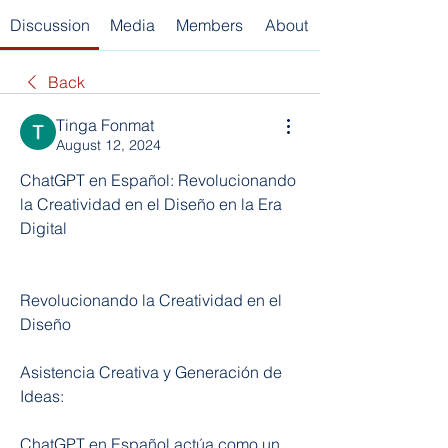
Discussion
Media
Members
About
Back
Tinga Fonmat
August 12, 2024
ChatGPT en Español: Revolucionando 
la Creatividad en el Diseño en la Era 
Digital
Revolucionando la Creatividad en el 
Diseño
Asistencia Creativa y Generación de 
Ideas:
ChatGPT en Español actúa como un 