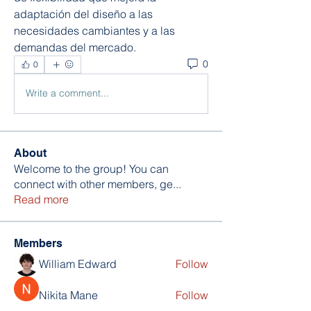
adaptación del diseño a las 
necesidades cambiantes y a las 
demandas del mercado.
0
0
Write a comment...
About
Welcome to the group! You can
connect with other members, ge
...
Read more
Members
William Edward
Follow
Nikita Mane
Follow