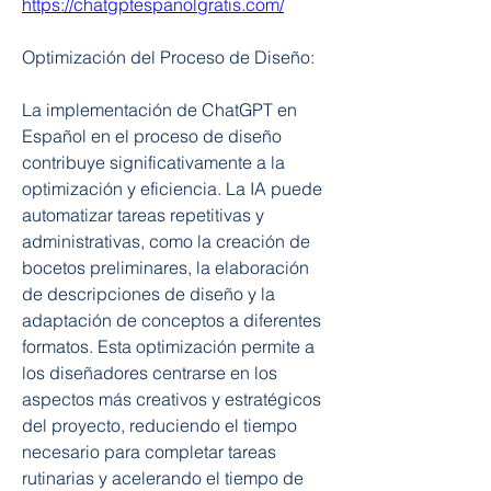
https://chatgptespanolgratis.com/
Optimización del Proceso de Diseño:
La implementación de ChatGPT en 
Español en el proceso de diseño 
contribuye significativamente a la 
optimización y eficiencia. La IA puede 
automatizar tareas repetitivas y 
administrativas, como la creación de 
bocetos preliminares, la elaboración 
de descripciones de diseño y la 
adaptación de conceptos a diferentes 
formatos. Esta optimización permite a 
los diseñadores centrarse en los 
aspectos más creativos y estratégicos 
del proyecto, reduciendo el tiempo 
necesario para completar tareas 
rutinarias y acelerando el tiempo de 