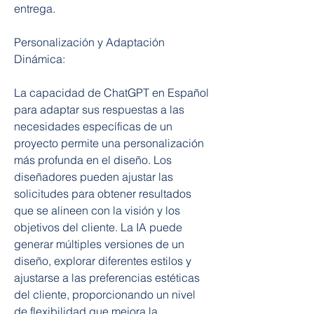
entrega.
Personalización y Adaptación 
Dinámica:
La capacidad de ChatGPT en Español 
para adaptar sus respuestas a las 
necesidades específicas de un 
proyecto permite una personalización 
más profunda en el diseño. Los 
diseñadores pueden ajustar las 
solicitudes para obtener resultados 
que se alineen con la visión y los 
objetivos del cliente. La IA puede 
generar múltiples versiones de un 
diseño, explorar diferentes estilos y 
ajustarse a las preferencias estéticas 
del cliente, proporcionando un nivel 
de flexibilidad que mejora la 