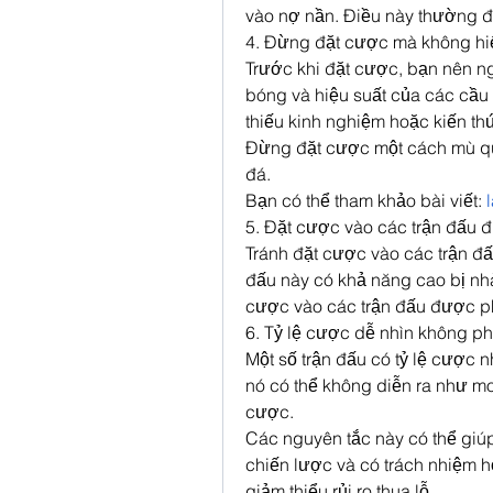
vào nợ nần. Điều này thường đư
4. Đừng đặt cược mà không hi
Trước khi đặt cược, bạn nên ngh
bóng và hiệu suất của các cầu 
thiếu kinh nghiệm hoặc kiến thứ
Đừng đặt cược một cách mù qu
đá.
Bạn có thể tham khảo bài viết: 
5. Đặt cược vào các trận đấu đ
Tránh đặt cược vào các trận đấu
đấu này có khả năng cao bị nhà 
cược vào các trận đấu được ph
6. Tỷ lệ cược dễ nhìn không ph
Một số trận đấu có tỷ lệ cược n
nó có thể không diễn ra như mo
cược.
Các nguyên tắc này có thể giú
chiến lược và có trách nhiệm h
giảm thiểu rủi ro thua lỗ.