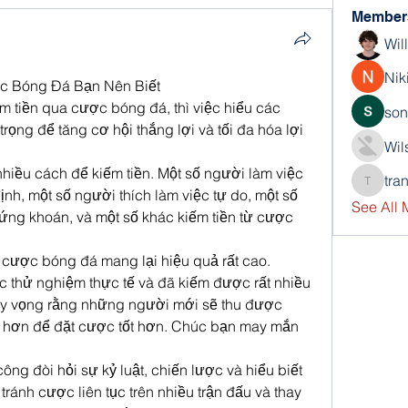
Member
Wil
Nik
c Bóng Đá Bạn Nên Biết
 tiền qua cược bóng đá, thì việc hiểu các 
son
rọng để tăng cơ hội thắng lợi và tối đa hóa lợi 
Wil
 nhiều cách để kiếm tiền. Một số người làm việc 
tra
trankho
h, một số người thích làm việc tự do, một số 
See All
ứng khoán, và một số khác kiếm tiền từ cược 
cược bóng đá mang lại hiệu quả rất cao. 
thử nghiệm thực tế và đã kiếm được rất nhiều 
y vọng rằng những người mới sẽ thu được 
m hơn để đặt cược tốt hơn. Chúc bạn may mắn 
ng đòi hỏi sự kỷ luật, chiến lược và hiểu biết 
tránh cược liên tục trên nhiều trận đấu và thay 