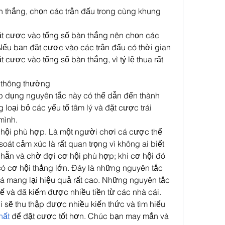
n thắng, chọn các trận đấu trong cùng khung 
 cược vào tổng số bàn thắng nên chọn các 
Nếu bạn đặt cược vào các trận đấu có thời gian 
 cược vào tổng số bàn thắng, vì tỷ lệ thua rất 
ĩ thông thường
p dụng nguyên tắc này có thể dẫn đến thành 
oại bỏ các yếu tố tâm lý và đặt cược trái 
mình.
 hội phù hợp. Là một người chơi cá cược thể 
oát cảm xúc là rất quan trọng vì không ai biết 
hẫn và chờ đợi cơ hội phù hợp; khi cơ hội đó 
ó cơ hội thắng lớn. Đây là những nguyên tắc 
 mang lại hiệu quả rất cao. Những nguyên tắc 
 và đã kiếm được nhiều tiền từ các nhà cái. 
ẽ thu thập được nhiều kiến thức và tìm hiểu 
hất
 để đặt cược tốt hơn. Chúc bạn may mắn và 