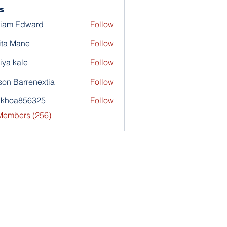
s
liam Edward
Follow
ita Mane
Follow
iya kale
Follow
son Barrenextia
Follow
nkhoa856325
Follow
a856325
 Members (256)