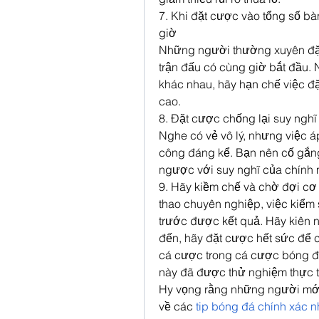
7. Khi đặt cược vào tổng số bà
giờ
Những người thường xuyên đặt
trận đấu có cùng giờ bắt đầu. 
khác nhau, hãy hạn chế việc đặt
cao.
8. Đặt cược chống lại suy ngh
Nghe có vẻ vô lý, nhưng việc á
công đáng kể. Bạn nên cố gắng l
ngược với suy nghĩ của chính 
9. Hãy kiềm chế và chờ đợi cơ
thao chuyên nghiệp, việc kiểm s
trước được kết quả. Hãy kiên n
đến, hãy đặt cược hết sức để c
cá cược trong cá cược bóng đá
này đã được thử nghiệm thực tế
Hy vọng rằng những người mới s
về các 
tip bóng đá chính xác n