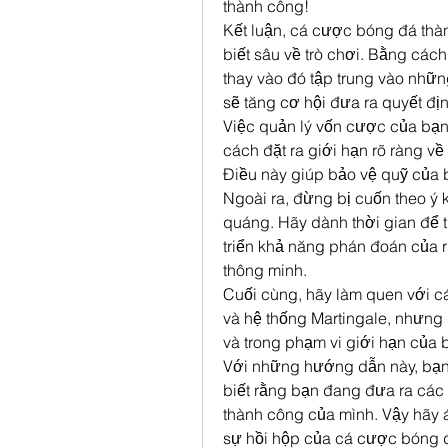
thành công!
Kết luận, cá cược bóng đá thành
biết sâu về trò chơi. Bằng cách 
thay vào đó tập trung vào nhữ
sẽ tăng cơ hội đưa ra quyết đị
Việc quản lý vốn cược của bạn 
cách đặt ra giới hạn rõ ràng về
Điều này giúp bảo vệ quỹ của b
Ngoài ra, đừng bị cuốn theo ý
quáng. Hãy dành thời gian để th
triển khả năng phán đoán của 
thông minh.
Cuối cùng, hãy làm quen với 
và hệ thống Martingale, nhưng
và trong phạm vi giới hạn của 
Với những hướng dẫn này, bạn c
biết rằng bạn đang đưa ra các 
thành công của mình. Vậy hãy 
sự hồi hộp của cá cược bóng đ