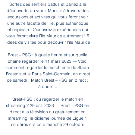
Sortez des sentiers battus et partez à la 
découverte du vrai « Moris » à travers des 
excursions et activités qui vous feront voir 
une autre facette de l'île, plus authentique 
et originale. Découvrez 5 expériences qui 
vous feront vivre l’île Maurice autrement ! 5 
idées de visites pour découvrir l'île Maurice

Brest – PSG : à quelle heure et sur quelle 
chaîne regarder le 11 mars 2023 — Voici 
comment regarder le match entre le Stade 
Brestois et le Paris Saint-Germain, en direct 
ce samedi ! Match Brest – PSG en direct : 
à quelle ...

Brest-PSG : où regarder le match en 
streaming ? 29 oct. 2023 — Brest - PSG en 
direct à la télévision ou gratuitement en 
streaming, la dixième journée de Ligue 1 
se déroulera ce dimanche 29 octobre.
