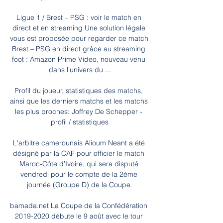
Ligue 1 / Brest – PSG : voir le match en 
direct et en streaming Une solution légale 
vous est proposée pour regarder ce match 
Brest – PSG en direct grâce au streaming 
foot : Amazon Prime Video, nouveau venu 
dans l'univers du ...

Profil du joueur, statistiques des matchs, 
ainsi que les derniers matchs et les matchs 
les plus proches: Joffrey De Schepper - 
profil / statistiques

L'arbitre camerounais Alioum Neant a été 
désigné par la CAF pour officier le match 
Maroc-Côte d’Ivoire, qui sera disputé 
vendredi pour le compte de la 2ème 
journée (Groupe D) de la Coupe.

bamada.net La Coupe de la Confédération 
2019-2020 débute le 9 août avec le tour 