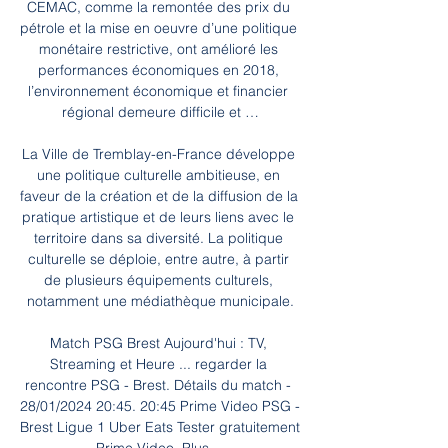
CEMAC, comme la remontée des prix du 
pétrole et la mise en oeuvre d’une politique 
monétaire restrictive, ont amélioré les 
performances économiques en 2018, 
l’environnement économique et financier 
régional demeure difficile et …

La Ville de Tremblay-en-France développe 
une politique culturelle ambitieuse, en 
faveur de la création et de la diffusion de la 
pratique artistique et de leurs liens avec le 
territoire dans sa diversité. La politique 
culturelle se déploie, entre autre, à partir 
de plusieurs équipements culturels, 
notamment une médiathèque municipale.

Match PSG Brest Aujourd'hui : TV, 
Streaming et Heure ... regarder la 
rencontre PSG - Brest. Détails du match - 
28/01/2024 20:45. 20:45 Prime Video PSG - 
Brest Ligue 1 Uber Eats Tester gratuitement 