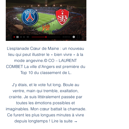
L’esplanade Cœur de Maine : un nouveau 
lieu qui peut illustrer le « bien vivre » à la 
mode angevine.© CO – LAURENT 
COMBET La ville d’Angers est première du 
Top 10 du classement de L.

J’y étais, et le vote fut long. Boule au 
ventre, main qui tremble, exaltation, 
crainte. Je suis littéralement passée par 
toutes les émotions possibles et 
imaginables. Mon cœur battait la chamade. 
Ce furent les plus longues minutes à vivre 
depuis longtemps ! Lire la suite →
