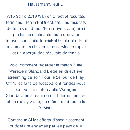
Haussmann, leur …

W15 Schio 2019 WTA en direct et résultats 
terminés.. TennisEnDirect.net: Les résultats 
de tennis en direct (tennis live score) ainsi 
que les résultats antérieurs que vous 
trouvez sur le site TennisEnDirect.net offrent 
aux amateurs de tennis un service complet 
et un aperçu des résultats de tennis.

Voici comment regarder le match Zulte 
Waregem Standard Liege en direct live 
streaming ce soir. Pour le 2e jour de Play 
Off 1, les fans de footbbal ont rendez-vous 
pour voir le match Zulte Waregem 
Standard en streaming sur Internet, en live 
et en replay video, ou même en direct à la 
télévision.

Cameroun Si les efforts d’assainissement 
budgétaire engagés par les pays de la 