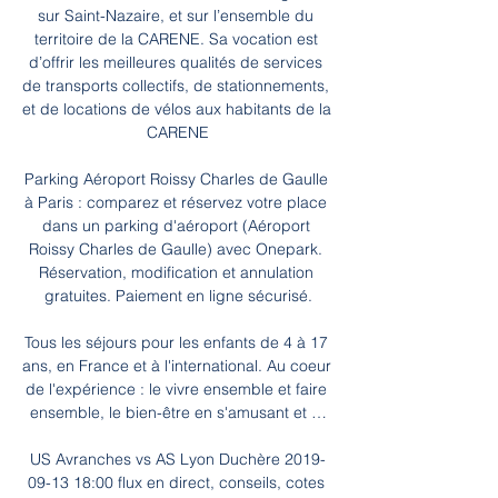
sur Saint-Nazaire, et sur l’ensemble du 
territoire de la CARENE. Sa vocation est 
d’offrir les meilleures qualités de services 
de transports collectifs, de stationnements, 
et de locations de vélos aux habitants de la 
CARENE

Parking Aéroport Roissy Charles de Gaulle 
à Paris : comparez et réservez votre place 
dans un parking d'aéroport (Aéroport 
Roissy Charles de Gaulle) avec Onepark. 
Réservation, modification et annulation 
gratuites. Paiement en ligne sécurisé.

Tous les séjours pour les enfants de 4 à 17 
ans, en France et à l'international. Au coeur 
de l'expérience : le vivre ensemble et faire 
ensemble, le bien-être en s'amusant et …

US Avranches vs AS Lyon Duchère 2019-
09-13 18:00 flux en direct, conseils, cotes 