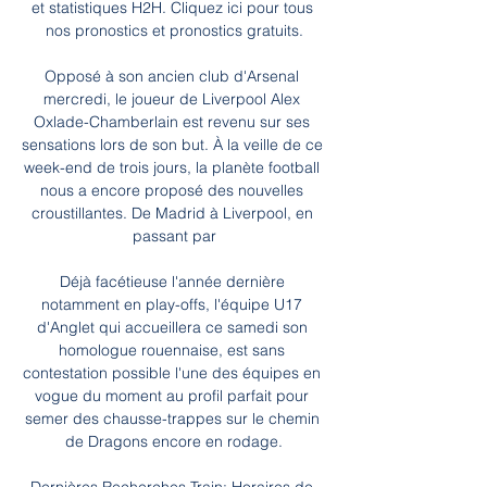
et statistiques H2H. Cliquez ici pour tous 
nos pronostics et pronostics gratuits.

Opposé à son ancien club d'Arsenal 
mercredi, le joueur de Liverpool Alex 
Oxlade-Chamberlain est revenu sur ses 
sensations lors de son but. À la veille de ce 
week-end de trois jours, la planète football 
nous a encore proposé des nouvelles 
croustillantes. De Madrid à Liverpool, en 
passant par

Déjà facétieuse l'année dernière 
notamment en play-offs, l'équipe U17 
d'Anglet qui accueillera ce samedi son 
homologue rouennaise, est sans 
contestation possible l'une des équipes en 
vogue du moment au profil parfait pour 
semer des chausse-trappes sur le chemin 
de Dragons encore en rodage.
