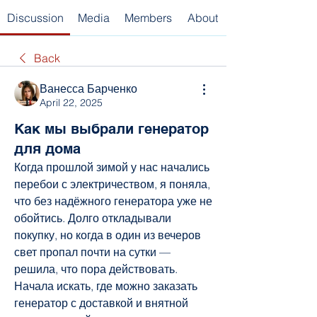
Discussion
Media
Members
About
Back
Ванесса Барченко
April 22, 2025
Как мы выбрали генератор
для дома
Когда прошлой зимой у нас начались 
перебои с электричеством, я поняла, 
что без надёжного генератора уже не 
обойтись. Долго откладывали 
покупку, но когда в один из вечеров 
свет пропал почти на сутки — 
решила, что пора действовать. 
Начала искать, где можно заказать 
генератор с доставкой и внятной 