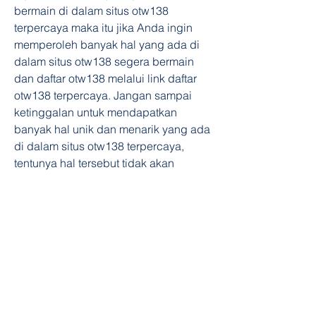
bermain di dalam situs otw138 
terpercaya maka itu jika Anda ingin 
memperoleh banyak hal yang ada di 
dalam situs otw138 segera bermain 
dan daftar otw138 melalui link daftar 
otw138 terpercaya. Jangan sampai 
ketinggalan untuk mendapatkan 
banyak hal unik dan menarik yang ada 
di dalam situs otw138 terpercaya, 
tentunya hal tersebut tidak akan 
membuat seluruh pemain menjadi 
bosan untuk bermain slot online.
0
0
Write a comment...
About