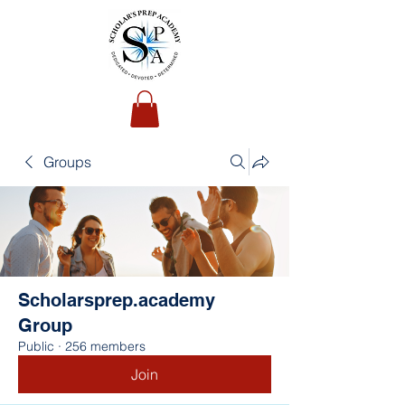
Groups
Scholarsprep.academy
Group
Public
·
256 members
Join