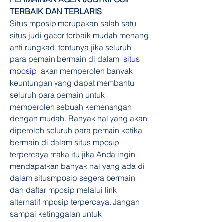
TERBAIK DAN TERLARIS
Situs mposip merupakan salah satu 
situs judi gacor terbaik mudah menang 
anti rungkad, tentunya jika seluruh 
para pemain bermain di dalam  
situs 
mposip
  akan memperoleh banyak 
keuntungan yang dapat membantu 
seluruh para pemain untuk 
memperoleh sebuah kemenangan 
dengan mudah. Banyak hal yang akan 
diperoleh seluruh para pemain ketika 
bermain di dalam situs mposip 
terpercaya maka itu jika Anda ingin 
mendapatkan banyak hal yang ada di 
dalam situsmposip segera bermain 
dan daftar mposip melalui link 
alternatif mposip terpercaya. Jangan 
sampai ketinggalan untuk 