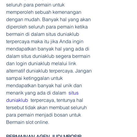
seluruh para pemain untuk 
memperoleh sebuah kemenangan 
dengan mudah. Banyak hal yang akan 
diperoleh seluruh para pemain ketika 
bermain di dalam situs duniaklub 
terpercaya maka itu jika Anda ingin 
mendapatkan banyak hal yang ada di 
dalam situs duniaklub segera bermain 
dan login duniaklub melalui link 
alternatif duniaklub terpercaya. Jangan 
sampai ketinggalan untuk 
mendapatkan banyak hal unik dan 
menarik yang ada di dalam  
situs 
duniaklub
  terpercaya, tentunya hal 
tersebut tidak akan membuat seluruh 
para pemain menjadi bosan untuk 
Bermain slot online.
PERMAINAN AGEN JUDI MPOSIP 