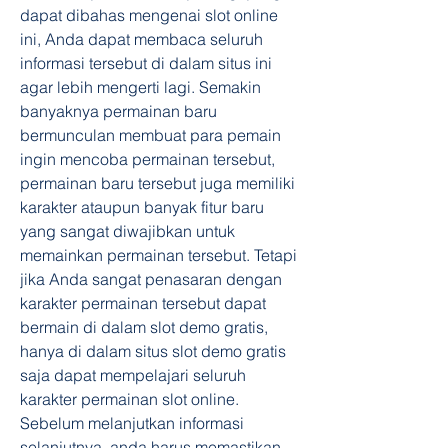
dapat dibahas mengenai slot online 
ini, Anda dapat membaca seluruh 
informasi tersebut di dalam situs ini 
agar lebih mengerti lagi. Semakin 
banyaknya permainan baru 
bermunculan membuat para pemain 
ingin mencoba permainan tersebut, 
permainan baru tersebut juga memiliki 
karakter ataupun banyak fitur baru 
yang sangat diwajibkan untuk 
memainkan permainan tersebut. Tetapi 
jika Anda sangat penasaran dengan 
karakter permainan tersebut dapat 
bermain di dalam slot demo gratis, 
hanya di dalam situs slot demo gratis 
saja dapat mempelajari seluruh 
karakter permainan slot online. 
Sebelum melanjutkan informasi 
selanjutnya, anda harus memastikan 