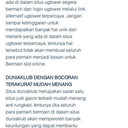
ada di dalam situs ugtower segera 
bermain dan login ugtower melalui link 
alternatif ugtower terpercaya. Jangan 
sampai ketinggalan untuk 
mendapatkan banyak hal unik dan 
menarik yang ada di dalam situs 
ugtower terpercaya, tentunya hal 
tersebut tidak akan membuat seluruh 
para pemain menjadi bosan untuk 
Bermain slot online.
DUNIAKLUB DENGAN BOCORAN 
TERAKURAT MUDAH MENANG
Situs duniaklub merupakan salah satu 
situs judi gacor terbaik mudah menang 
anti rungkad, tentunya jika seluruh 
para pemain bermain di dalam situs 
duniaklub akan memperoleh banyak 
keuntungan yang dapat membantu 