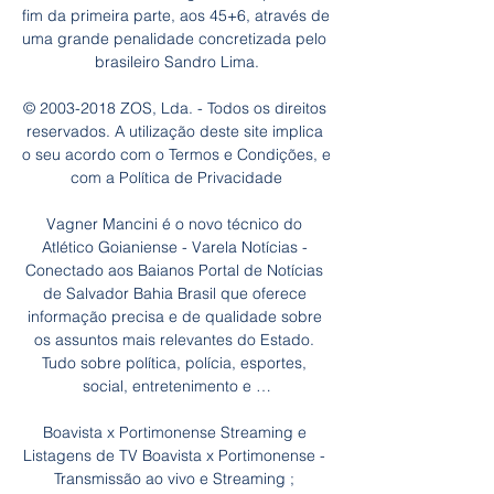
fim da primeira parte, aos 45+6, através de 
uma grande penalidade concretizada pelo 
brasileiro Sandro Lima.

© 2003-2018 ZOS, Lda. - Todos os direitos 
reservados. A utilização deste site implica 
o seu acordo com o Termos e Condições, e 
com a Política de Privacidade

Vagner Mancini é o novo técnico do 
Atlético Goianiense - Varela Notícias - 
Conectado aos Baianos Portal de Notícias 
de Salvador Bahia Brasil que oferece 
informação precisa e de qualidade sobre 
os assuntos mais relevantes do Estado. 
Tudo sobre política, polícia, esportes, 
social, entretenimento e …

Boavista x Portimonense Streaming e 
Listagens de TV Boavista x Portimonense - 
Transmissão ao vivo e Streaming ; 