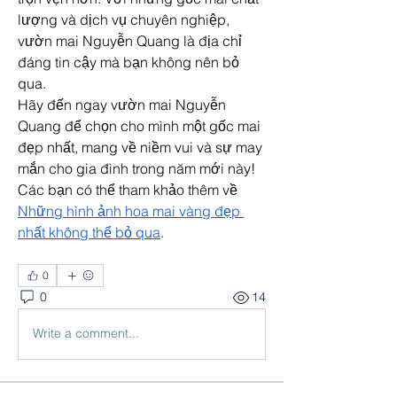
lượng và dịch vụ chuyên nghiệp, 
vườn mai Nguyễn Quang là địa chỉ 
đáng tin cậy mà bạn không nên bỏ 
qua.
Hãy đến ngay vườn mai Nguyễn 
Quang để chọn cho mình một gốc mai 
đẹp nhất, mang về niềm vui và sự may 
mắn cho gia đình trong năm mới này! 
Các bạn có thể tham khảo thêm về 
Những hình ảnh hoa mai vàng đẹp 
nhất không thể bỏ qua
.
0
0
14
Write a comment...