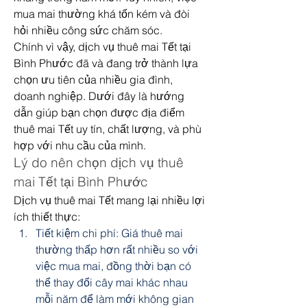
mua mai thường khá tốn kém và đòi 
hỏi nhiều công sức chăm sóc.
Chính vì vậy, dịch vụ thuê mai Tết tại 
Bình Phước đã và đang trở thành lựa 
chọn ưu tiên của nhiều gia đình, 
doanh nghiệp. Dưới đây là hướng 
dẫn giúp bạn chọn được địa điểm 
thuê mai Tết uy tín, chất lượng, và phù 
hợp với nhu cầu của mình.
Lý do nên chọn dịch vụ thuê 
mai Tết tại Bình Phước
Dịch vụ thuê mai Tết mang lại nhiều lợi 
ích thiết thực:
Tiết kiệm chi phí: Giá thuê mai 
thường thấp hơn rất nhiều so với 
việc mua mai, đồng thời bạn có 
thể thay đổi cây mai khác nhau 
mỗi năm để làm mới không gian 