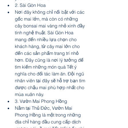
2. Sài Gòn Hoa
Nơi đây không chỉ nổi bật với các 
gốc mai lớn, mà còn có những 
cây bonsai mai vàng nhỏ xinh đầy 
tính nghệ thuật. Sài Gòn Hoa 
mang đến nhiều lựa chọn cho 
khách hàng, từ cây mai lớn cho 
đến các sản phẩm trang trí nhỏ 
hơn. Đây cũng là nơi lý tưởng để 
tìm kiếm những món quà Tết ý 
nghĩa cho đối tác làm ăn. Đội ngũ 
nhân viên tại đây sẽ hỗ trợ bạn tìm 
được chậu mai phù hợp nhất cho 
mùa xuân này.
3. Vườn Mai Phong Hồng
Nằm tại Thủ Đức, Vườn Mai 
Phong Hồng là một trong những 
địa chỉ hàng đầu cung cấp dịch 