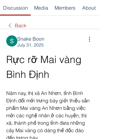
Discussion
Media
Members
About
Back
Snake Boon
July 31, 2025
Rực rỡ Mai vàng 
Bình Định
Năm nay, thị xã An Nhơn, tỉnh Bình 
Định đổi mới trưng bày giới thiệu sản 
phẩm Mai vàng An Nhơn bằng việc 
mời các nghệ nhân ở các huyện, thị 
xã, thành phố trong tỉnh đưa những 
cây Mai vàng có dáng thế độc đáo 
đến trưng bày.