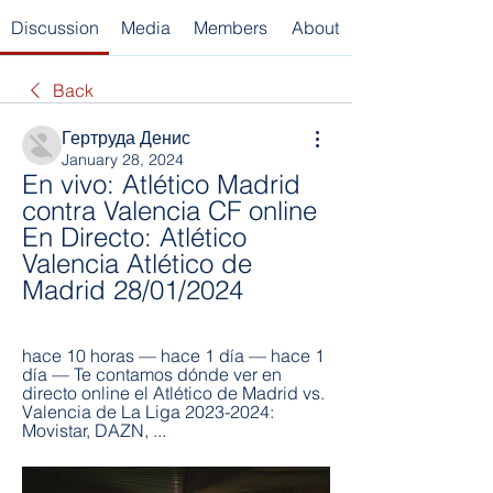
Discussion
Media
Members
About
Back
Гертруда Денис
January 28, 2024
En vivo: Atlético Madrid 
contra Valencia CF online 
En Directo: Atlético 
Valencia Atlético de 
Madrid 28/01/2024
hace 10 horas — hace 1 día — hace 1 
día — Te contamos dónde ver en 
directo online el Atlético de Madrid vs. 
Valencia de La Liga 2023-2024: 
Movistar, DAZN, ...