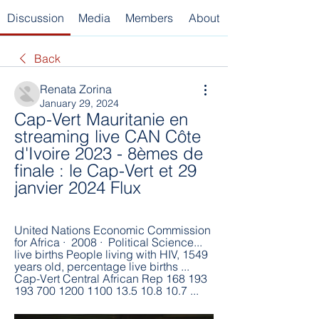
Discussion
Media
Members
About
Back
Renata Zorina
January 29, 2024
Cap-Vert Mauritanie en 
streaming live CAN Côte 
d'Ivoire 2023 - 8èmes de 
finale : le Cap-Vert et 29 
janvier 2024 Flux
United Nations Economic Commission 
for Africa ·  2008 · ‎ Political Science... 
live births People living with HIV, 1549 
years old, percentage live births ... 
Cap-Vert Central African Rep 168 193 
193 700 1200 1100 13.5 10.8 10.7 ...