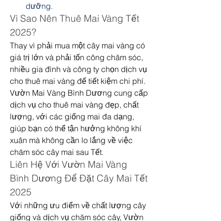
dưỡng.
Vì Sao Nên Thuê Mai Vàng Tết 
2025?
Thay vì phải mua một cây mai vàng có 
giá trị lớn và phải tốn công chăm sóc, 
nhiều gia đình và công ty chọn dịch vụ 
cho thuê mai vàng để tiết kiệm chi phí. 
Vườn Mai Vàng Bình Dương cung cấp 
dịch vụ cho thuê mai vàng đẹp, chất 
lượng, với các giống mai đa dạng, 
giúp bạn có thể tận hưởng không khí 
xuân mà không cần lo lắng về việc 
chăm sóc cây mai sau Tết.
Liên Hệ Với Vườn Mai Vàng 
Bình Dương Để Đặt Cây Mai Tết 
2025
Với những ưu điểm về chất lượng cây 
giống và dịch vụ chăm sóc cây, Vườn 