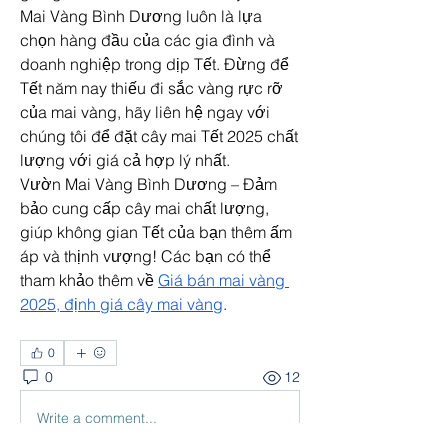
Mai Vàng Bình Dương luôn là lựa 
chọn hàng đầu của các gia đình và 
doanh nghiệp trong dịp Tết. Đừng để 
Tết năm nay thiếu đi sắc vàng rực rỡ 
của mai vàng, hãy liên hệ ngay với 
chúng tôi để đặt cây mai Tết 2025 chất 
lượng với giá cả hợp lý nhất.
Vườn Mai Vàng Bình Dương – Đảm 
bảo cung cấp cây mai chất lượng, 
giúp không gian Tết của bạn thêm ấm 
áp và thịnh vượng! Các bạn có thể 
tham khảo thêm về 
Giá bán mai vàng 
2025, định giá cây mai vàng
.
0
0
12
Write a comment...