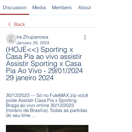
Discussion
Media
Members
About
Back
Ira Zhupanowa
January 29, 2024
(HOJE<<) Sporting x 
Casa Pia ao vivo assistir 
Assistir Sporting x Casa 
Pia Ao Vivo - 29/01/2024 
29 janeiro 2024
30/12/2023 — Só no FuteMAX.zip você 
pode Assistir Casa Pia x Sporting 
Braga ao vivo online 30/12/2023 
(horário de Brasília). Todas as partidas 
do seu time ...