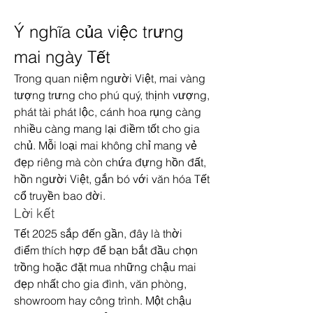
Ý nghĩa của việc trưng 
mai ngày Tết
Trong quan niệm người Việt, mai vàng 
tượng trưng cho phú quý, thịnh vượng, 
phát tài phát lộc, cánh hoa rụng càng 
nhiều càng mang lại điềm tốt cho gia 
chủ. Mỗi loại mai không chỉ mang vẻ 
đẹp riêng mà còn chứa đựng hồn đất, 
hồn người Việt, gắn bó với văn hóa Tết 
cổ truyền bao đời.
Lời kết
Tết 2025 sắp đến gần, đây là thời 
điểm thích hợp để bạn bắt đầu chọn 
trồng hoặc đặt mua những chậu mai 
đẹp nhất cho gia đình, văn phòng, 
showroom hay công trình. Một chậu 