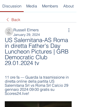
Discussion
Media
Members
About
Back
Russell Elmers
January 29, 2024
US Salernitana-AS Roma 
in diretta Father's Day 
Luncheon Pictures | GRB 
Democratic Club 
29.01.2024 tv
11 ore fa — Guarda la trasmissione in 
diretta online della partita US 
Salernitana Srl vs Roma Srl Calcio 29 
gennaio 2024 09:00 gratis su 
Scores24.live!