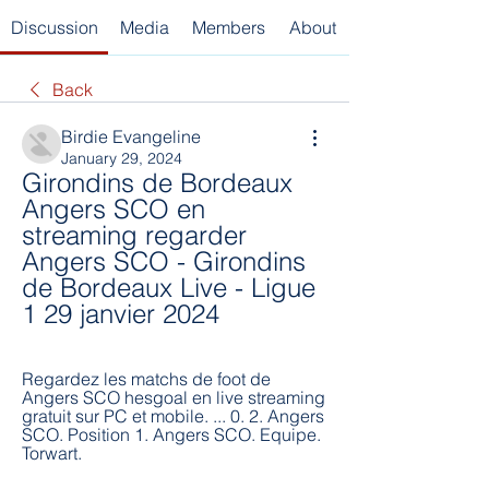
Discussion
Media
Members
About
Back
Birdie Evangeline
January 29, 2024
Girondins de Bordeaux 
Angers SCO en 
streaming regarder 
Angers SCO - Girondins 
de Bordeaux Live - Ligue 
1 29 janvier 2024
Regardez les matchs de foot de 
Angers SCO hesgoal en live streaming 
gratuit sur PC et mobile. ... 0. 2. Angers 
SCO. Position 1. Angers SCO. Equipe. 
Torwart.