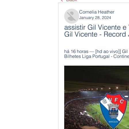
Cornelia Heather
January 28, 2024
assistir Gil Vicente e
Gil Vicente - Record
há 16 horas — [hd ao vivo]] Gil 
Bilhetes Liga Portugal - Contin